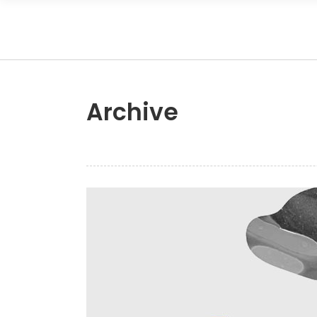
Archive