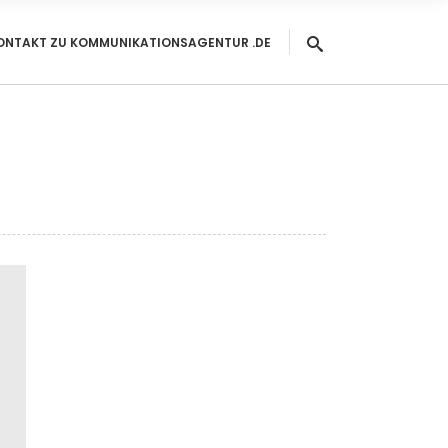
ONTAKT ZU KOMMUNIKATIONSAGENTUR .DE