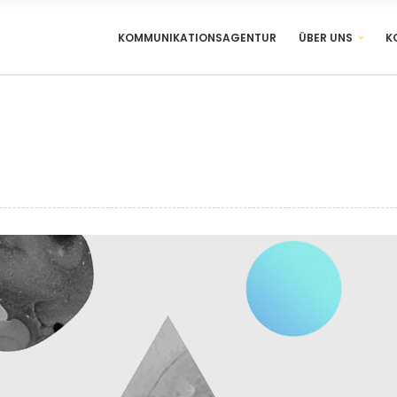
KOMMUNIKATIONSAGENTUR
ÜBER UNS
K