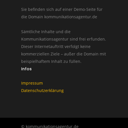
Sie befinden sich auf einer Demo-Seite für
die Domain kommunikationsagentur.de
Sämtliche Inhalte und die
Kommunikationsagentur sind frei erfunden.
Dieser Internetauftritt verfolgt keine
kommerziellen Ziele – außer die Domain mit
beispielhaftem Inhalt zu füllen.
Infos
Impressum
Datenschutzerklärung
© kommunikationsagentur.de