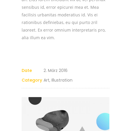
sensibus id, error epicurei mea et. Mea
facilisis urbanitas moderatius id. Vis ei
rationibus definiebas, eu qui purto zril
laoreet. Ex error omnium interpretaris pro,
alia illum ea vim.
Date
2. März 2016
Category
Art, Illustration