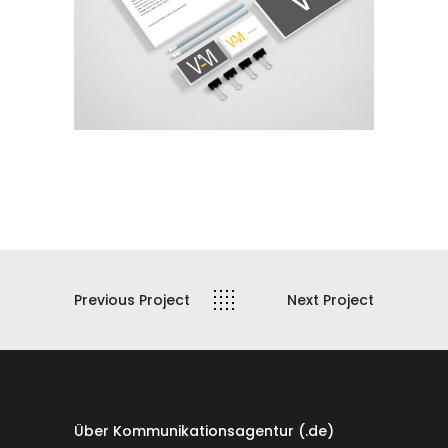
Previous Project
Next Project
Über Kommunikationsagentur (.de)