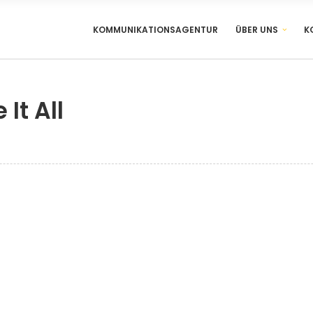
KOMMUNIKATIONSAGENTUR
ÜBER UNS
K
It All