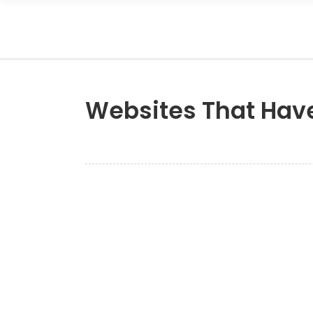
Websites That Have 