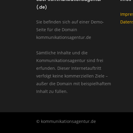
(.de)
Impre
Sie befinden sich auf einer Demo-
Daten
Seite für die Domain
kommunikationsagentur.de
Sämtliche Inhalte und die
Kommunikationsagentur sind frei
erfunden. Dieser Internetauftritt
verfolgt keine kommerziellen Ziele –
außer die Domain mit beispielhaftem
Inhalt zu füllen.
© kommunikationsagentur.de