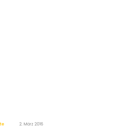
te
2. März 2016