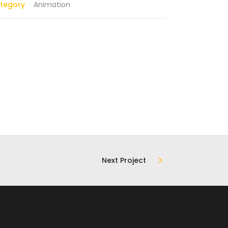
tegory
Animation
Next Project