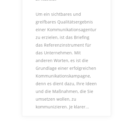
Um ein sichtbares und
greifbares Qualitätsergebnis
einer Kommunikationsagentur
zu erzielen, ist das Briefing
das Referenzinstrument für
das Unternehmen. Mit
anderen Worten, es ist die
Grundlage einer erfolgreichen
Kommunikationskampagne,
denn es dient dazu, Ihre Ideen
und die Maßnahmen, die Sie
umsetzen wollen, zu
kommunizieren. Je klarer...