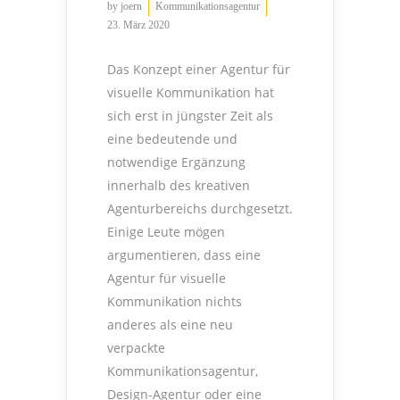
by
joern
Kommunikationsagentur
23. März 2020
Das Konzept einer Agentur für
visuelle Kommunikation hat
sich erst in jüngster Zeit als
eine bedeutende und
notwendige Ergänzung
innerhalb des kreativen
Agenturbereichs durchgesetzt.
Einige Leute mögen
argumentieren, dass eine
Agentur für visuelle
Kommunikation nichts
anderes als eine neu
verpackte
Kommunikationsagentur,
Design-Agentur oder eine