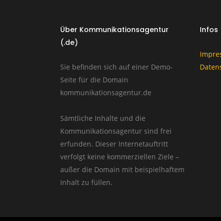
Über Kommunikationsagentur
Infos
(.de)
Impre
Sie befinden sich auf einer Demo-
Daten
Seite für die Domain
kommunikationsagentur.de
Sämtliche Inhalte und die
Kommunikationsagentur sind frei
erfunden. Dieser Internetauftritt
verfolgt keine kommerziellen Ziele –
außer die Domain mit beispielhaftem
Inhalt zu füllen.