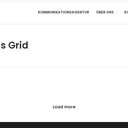
KOMMUNIKATIONSAGENTUR
ÜBER UNS
K
s Grid
Load more