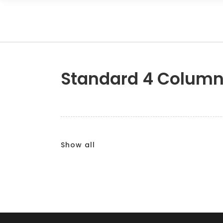
Standard 4 Column
Show all