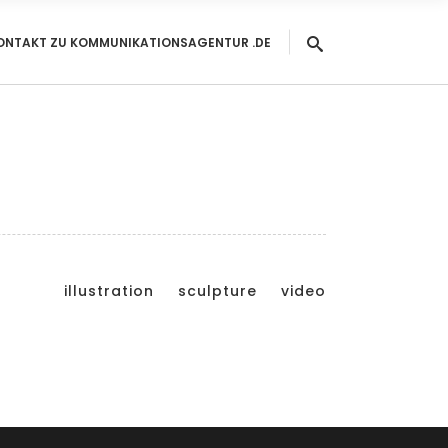
ONTAKT ZU KOMMUNIKATIONSAGENTUR .DE
illustration
sculpture
video