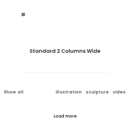
Standard 2 Columns Wide
Show all
illustration
sculpture
video
Load more