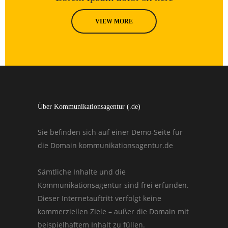
VIEW MORE
Über Kommunikationsagentur (.de)
Sie befinden sich auf einer Demo-Seite für
die Domain kommunikationsagentur.de
Sämtliche Inhalte und die
Kommunikationsagentur sind frei erfunden.
Dieser Internetauftritt verfolgt keine
kommerziellen Ziele – außer die Domain mit
beispielhaftem Inhalt zu füllen.