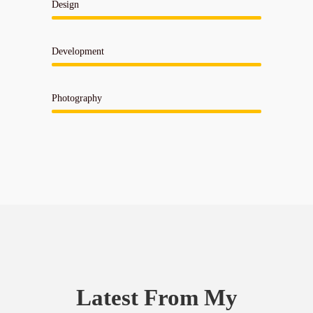
Design
Development
Photography
Latest From My